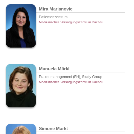
Mira Marjanovic
Patientenzentrum
Medizinisches Versorgungszentrum Dachau
Manuela Märkl
Praxenmanagement (FH), Study Group
Medizinisches Versorgungszentrum Dachau
Simone Markt