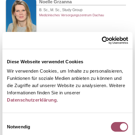
Noelle Grzanna
B. Sc., M. Sc., Study Group
Medizinisches Versorgungszentrum Dachau
Diese Webseite verwendet Cookies
Susanne Gürster
MFA
Wir verwenden Cookies, um Inhalte zu personalisieren,
Medizinisches Versorgungszentrum Dachau
Funktionen für soziale Medien anbieten zu können und
die Zugriffe auf unserer Website zu analysieren. Weitere
Informationen finden Sie in unserer
Datenschutzerklärung
.
Einwilligungsauswahl
Tiziana Haas
Notwendig
Patientenservice