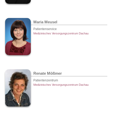
Maria Meusel
Patientenservice
Medizinisches Versorgungszentrum Dachau
Renate Mößmer
Patientenzentrum
Medizinisches Versorgungszentrum Dachau