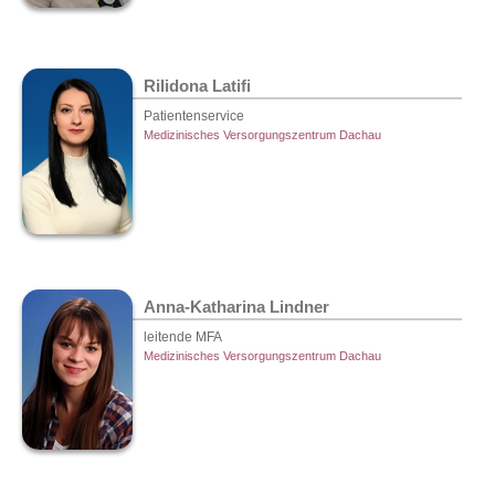
Rilidona Latifi
Patientenservice
Medizinisches Versorgungszentrum Dachau
Anna-Katharina Lindner
leitende MFA
Medizinisches Versorgungszentrum Dachau