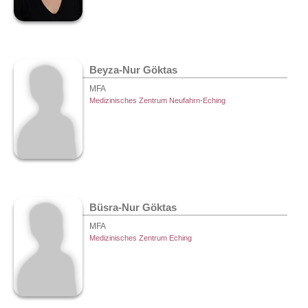
Beyza-Nur Göktas
MFA
Medizinisches Zentrum Neufahrn-Eching
Büsra-Nur Göktas
MFA
Medizinisches Zentrum Eching