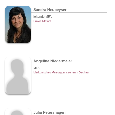
Sandra Neubeyser
leitende MFA
Praxis Altstadt
Angelina Niedermeier
MFA
Medizinisches Versorgungszentrum Dachau
Julia Petershagen