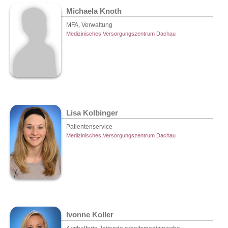
Michaela Knoth
MFA, Verwaltung
Medizinisches Versorgungszentrum Dachau
Lisa Kolbinger
Patientenservice
Medizinisches Versorgungszentrum Dachau
Ivonne Koller