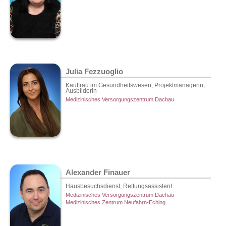
Julia Fezzuoglio
Kauffrau im Gesundheitswesen, Projektmanagerin,
Ausbilderin
Medizinisches Versorgungszentrum Dachau
Alexander Finauer
Hausbesuchsdienst, Rettungsassistent
Medizinisches Versorgungszentrum Dachau
Medizinisches Zentrum Neufahrn-Eching