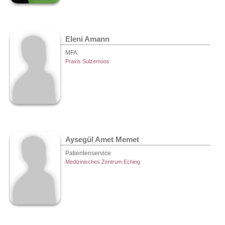
Eleni Amann
MFA
Praxis Sulzemoos
Aysegül Amet Memet
Patientenservice
Medizinisches Zentrum Eching