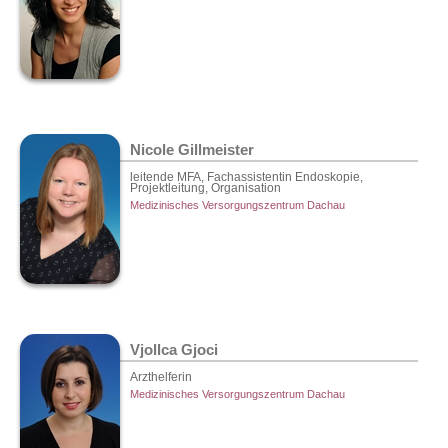
Nicole Gillmeister
leitende MFA, Fachassistentin Endoskopie,
Projektleitung, Organisation
Medizinisches Versorgungszentrum Dachau
Vjollca Gjoci
Arzthelferin
Medizinisches Versorgungszentrum Dachau