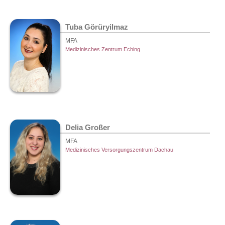
Tuba Görüryilmaz
MFA
Medizinisches Zentrum Eching
Delia Großer
MFA
Medizinisches Versorgungszentrum Dachau