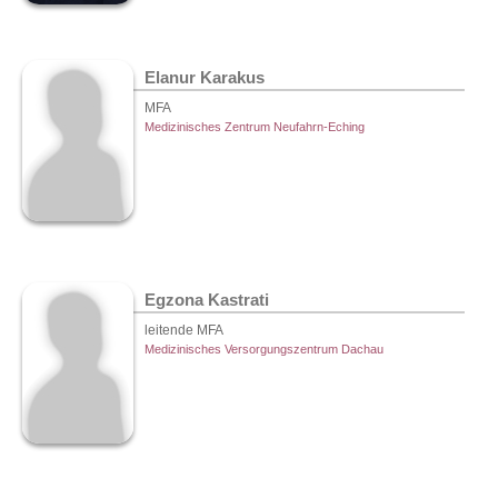
Elanur Karakus
MFA
Medizinisches Zentrum Neufahrn-Eching
Egzona Kastrati
leitende MFA
Medizinisches Versorgungszentrum Dachau