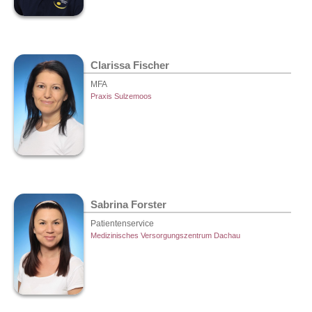
Clarissa Fischer
MFA
Praxis Sulzemoos
Sabrina Forster
Patientenservice
Medizinisches Versorgungszentrum Dachau