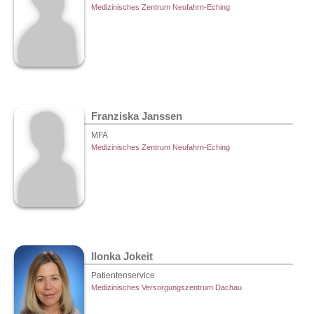
Medizinisches Zentrum Neufahrn-Eching
Franziska Janssen
MFA
Medizinisches Zentrum Neufahrn-Eching
Ilonka Jokeit
Patientenservice
Medizinisches Versorgungszentrum Dachau