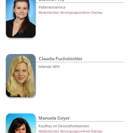
Patientenservice
Medizinisches Versorgungszentrum Dachau
Claudia Fuchsbichler
leitende MFA
Manuela Geyer
Kauffrau im Gesundheitswesen
Medizinisches Versorgungszentrum Dachau