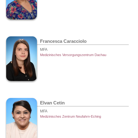
Francesca Caracciolo
MFA
Medizinisches Versorgungszentrum Dachau
Elvan Cetin
MFA
Medizinisches Zentrum Neufahrn-Eching