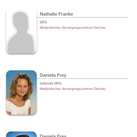
Nathalie Franke
MFA
Medizinisches Versorgungszentrum Dachau
Daniela Frey
leitende MFA
Medizinisches Versorgungszentrum Dachau
Daniela Frey