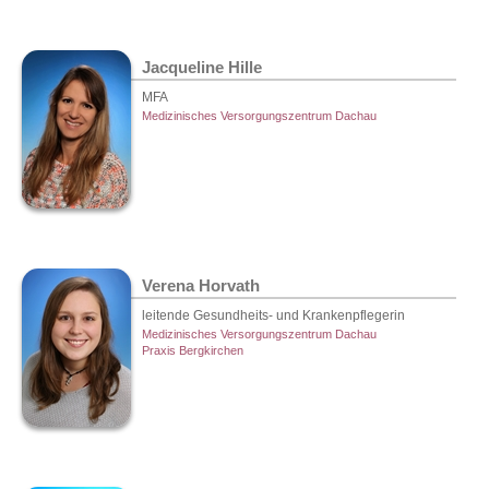
Jacqueline Hille
MFA
Medizinisches Versorgungszentrum Dachau
Verena Horvath
leitende Gesundheits- und Krankenpflegerin
Medizinisches Versorgungszentrum Dachau
Praxis Bergkirchen