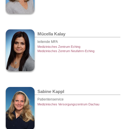
Mücella Kalay
leitende MFA
Medizinisches Zentrum Eching
Medizinisches Zentrum Neufahrn-Eching
Sabine Kappl
Patientenservice
Medizinisches Versorgungszentrum Dachau