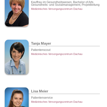
Kauffrau im Gesundheitswesen, Bachelor of Arts
Gesundheits- und Sozialmanagement, Projektleitung
Medizinisches Versorgungszentrum Dachau
Tanja Mayer
Patientenscout
Medizinisches Versorgungszentrum Dachau
Lisa Meier
Patientenservice
Medizinisches Versorgungszentrum Dachau