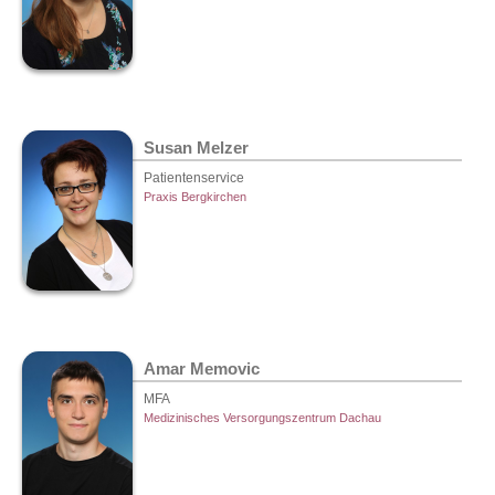
Susan Melzer
Patientenservice
Praxis Bergkirchen
Amar Memovic
MFA
Medizinisches Versorgungszentrum Dachau