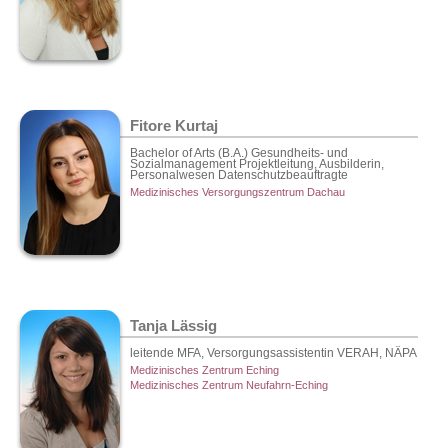
Fitore Kurtaj
Bachelor of Arts (B.A.) Gesundheits- und
Sozialmanagement Projektleitung, Ausbilderin,
Personalwesen Datenschutzbeauftragte
Medizinisches Versorgungszentrum Dachau
Tanja Lässig
leitende MFA, Versorgungsassistentin VERAH, NÄPA
Medizinisches Zentrum Eching
Medizinisches Zentrum Neufahrn-Eching