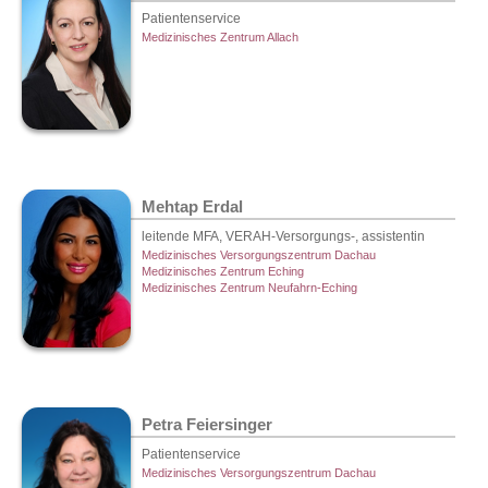
Patientenservice
Medizinisches Zentrum Allach
Mehtap Erdal
leitende MFA, VERAH-Versorgungs-, assistentin
Medizinisches Versorgungszentrum Dachau
Medizinisches Zentrum Eching
Medizinisches Zentrum Neufahrn-Eching
Petra Feiersinger
Patientenservice
Medizinisches Versorgungszentrum Dachau