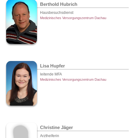
Berthold Hubrich
Hausbesuchsdienst
Medizinisches Versorgungszentrum Dachau
Lisa Hupfer
leitende MFA
Medizinisches Versorgungszentrum Dachau
Christine Jäger
Arzthelferin