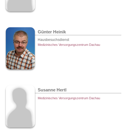
Günter Heinik
Hausbesuchsdienst
Medizinisches Versorgungszentrum Dachau
Susanne Hertl
Medizinisches Versorgungszentrum Dachau