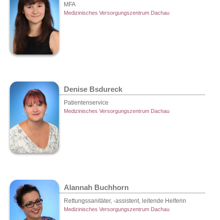
MFA
Medizinisches Versorgungszentrum Dachau
Denise Bsdureck
Patientenservice
Medizinisches Versorgungszentrum Dachau
Alannah Buchhorn
Rettungssanitäter, -assistent, leitende Helferin
Medizinisches Versorgungszentrum Dachau