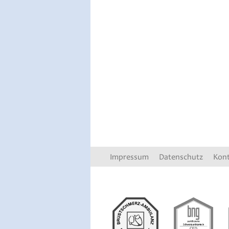
Impressum
Datenschutz
Kon