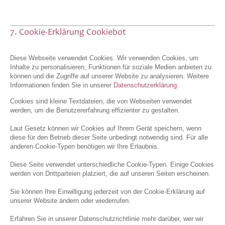
7. Cookie-Erklärung Cookiebot
Diese Webseite verwendet Cookies. Wir verwenden Cookies, um
Inhalte zu personalisieren, Funktionen für soziale Medien anbieten zu
können und die Zugriffe auf unserer Website zu analysieren. Weitere
Informationen finden Sie in unserer
Datenschutzerklärung
.
Cookies sind kleine Textdateien, die von Webseiten verwendet
werden, um die Benutzererfahrung effizienter zu gestalten.
Laut Gesetz können wir Cookies auf Ihrem Gerät speichern, wenn
diese für den Betrieb dieser Seite unbedingt notwendig sind. Für alle
anderen Cookie-Typen benötigen wir Ihre Erlaubnis.
Diese Seite verwendet unterschiedliche Cookie-Typen. Einige Cookies
werden von Drittparteien platziert, die auf unseren Seiten erscheinen.
Sie können Ihre Einwilligung jederzeit von der Cookie-Erklärung auf
unserer Website ändern oder wiederrufen.
Erfahren Sie in unserer Datenschutzrichtlinie mehr darüber, wer wir