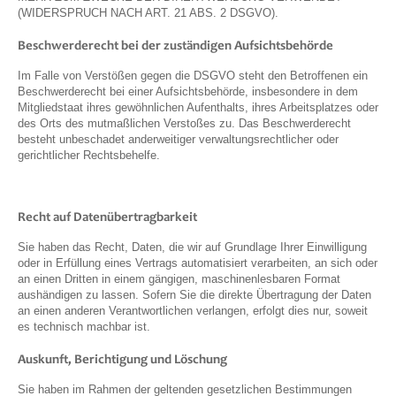
(WIDERSPRUCH NACH ART. 21 ABS. 2 DSGVO).
Beschwerderecht bei der zuständigen Aufsichtsbehörde
Im Falle von Verstößen gegen die DSGVO steht den Betroffenen ein
Beschwerderecht bei einer Aufsichtsbehörde, insbesondere in dem
Mitgliedstaat ihres gewöhnlichen Aufenthalts, ihres Arbeitsplatzes oder
des Orts des mutmaßlichen Verstoßes zu. Das Beschwerderecht
besteht unbeschadet anderweitiger verwaltungsrechtlicher oder
gerichtlicher Rechtsbehelfe.
Recht auf Datenübertragbarkeit
Sie haben das Recht, Daten, die wir auf Grundlage Ihrer Einwilligung
oder in Erfüllung eines Vertrags automatisiert verarbeiten, an sich oder
an einen Dritten in einem gängigen, maschinenlesbaren Format
aushändigen zu lassen. Sofern Sie die direkte Übertragung der Daten
an einen anderen Verantwortlichen verlangen, erfolgt dies nur, soweit
es technisch machbar ist.
Auskunft, Berichtigung und Löschung
Sie haben im Rahmen der geltenden gesetzlichen Bestimmungen