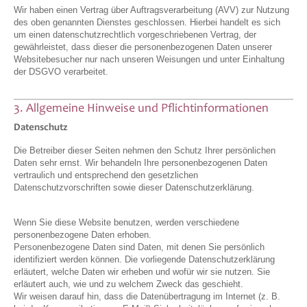
Wir haben einen Vertrag über Auftragsverarbeitung (AVV) zur Nutzung
des oben genannten Dienstes geschlossen. Hierbei handelt es sich
um einen datenschutzrechtlich vorgeschriebenen Vertrag, der
gewährleistet, dass dieser die personenbezogenen Daten unserer
Websitebesucher nur nach unseren Weisungen und unter Einhaltung
der DSGVO verarbeitet.
3. Allgemeine Hinweise und Pflichtinformationen
Datenschutz
Die Betreiber dieser Seiten nehmen den Schutz Ihrer persönlichen
Daten sehr ernst. Wir behandeln Ihre personenbezogenen Daten
vertraulich und entsprechend den gesetzlichen
Datenschutzvorschriften sowie dieser Datenschutzerklärung.
Wenn Sie diese Website benutzen, werden verschiedene
personenbezogene Daten erhoben.
Personenbezogene Daten sind Daten, mit denen Sie persönlich
identifiziert werden können. Die vorliegende Datenschutzerklärung
erläutert, welche Daten wir erheben und wofür wir sie nutzen. Sie
erläutert auch, wie und zu welchem Zweck das geschieht.
Wir weisen darauf hin, dass die Datenübertragung im Internet (z. B.