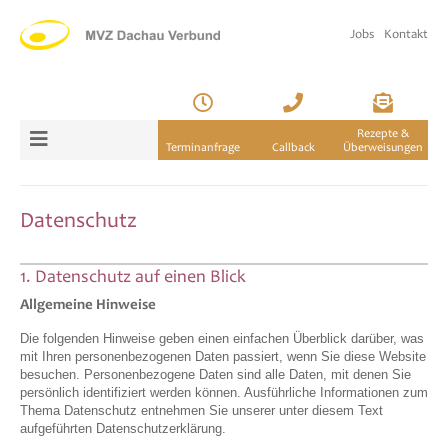
Jobs
Kontakt
Rezepte &
Terminanfrage
Callback
Überweisungen
Datenschutz
1. Datenschutz auf einen Blick
Allgemeine Hinweise
Die folgenden Hinweise geben einen einfachen Überblick darüber, was
mit Ihren personenbezogenen Daten passiert, wenn Sie diese Website
besuchen. Personenbezogene Daten sind alle Daten, mit denen Sie
persönlich identifiziert werden können. Ausführliche Informationen zum
Thema Datenschutz entnehmen Sie unserer unter diesem Text
aufgeführten Datenschutzerklärung.