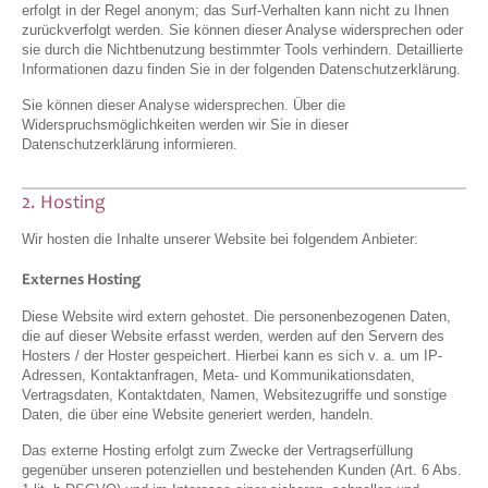
erfolgt in der Regel anonym; das Surf-Verhalten kann nicht zu Ihnen
zurückverfolgt werden. Sie können dieser Analyse widersprechen oder
sie durch die Nichtbenutzung bestimmter Tools verhindern. Detaillierte
Informationen dazu finden Sie in der folgenden Datenschutzerklärung.
Sie können dieser Analyse widersprechen. Über die
Widerspruchsmöglichkeiten werden wir Sie in dieser
Datenschutzerklärung informieren.
2. Hosting
Wir hosten die Inhalte unserer Website bei folgendem Anbieter:
Externes Hosting
Diese Website wird extern gehostet. Die personenbezogenen Daten,
die auf dieser Website erfasst werden, werden auf den Servern des
Hosters / der Hoster gespeichert. Hierbei kann es sich v. a. um IP-
Adressen, Kontaktanfragen, Meta- und Kommunikationsdaten,
Vertragsdaten, Kontaktdaten, Namen, Websitezugriffe und sonstige
Daten, die über eine Website generiert werden, handeln.
Das externe Hosting erfolgt zum Zwecke der Vertragserfüllung
gegenüber unseren potenziellen und bestehenden Kunden (Art. 6 Abs.