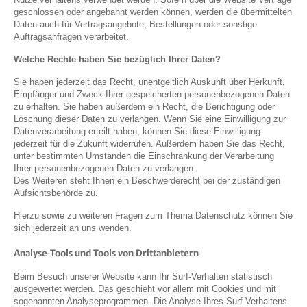
geschlossen oder angebahnt werden können, werden die übermittelten
Daten auch für Vertragsangebote, Bestellungen oder sonstige
Auftragsanfragen verarbeitet.
Welche Rechte haben Sie bezüglich Ihrer Daten?
Sie haben jederzeit das Recht, unentgeltlich Auskunft über Herkunft,
Empfänger und Zweck Ihrer gespeicherten personenbezogenen Daten
zu erhalten. Sie haben außerdem ein Recht, die Berichtigung oder
Löschung dieser Daten zu verlangen. Wenn Sie eine Einwilligung zur
Datenverarbeitung erteilt haben, können Sie diese Einwilligung
jederzeit für die Zukunft widerrufen. Außerdem haben Sie das Recht,
unter bestimmten Umständen die Einschränkung der Verarbeitung
Ihrer personenbezogenen Daten zu verlangen.
Des Weiteren steht Ihnen ein Beschwerderecht bei der zuständigen
Aufsichtsbehörde zu.
Hierzu sowie zu weiteren Fragen zum Thema Datenschutz können Sie
sich jederzeit an uns wenden.
Analyse-Tools und Tools von Drittanbietern
Beim Besuch unserer Website kann Ihr Surf-Verhalten statistisch
ausgewertet werden. Das geschieht vor allem mit Cookies und mit
sogenannten Analyseprogrammen. Die Analyse Ihres Surf-Verhaltens