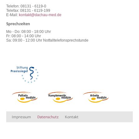
Telefon: 08131 - 6119-0
Telefax: 08131 - 6119-199
E-Mail:
kontakt@dachau-med.de
Sprechzeiten
Mo - Do
:
08:00 - 18:00 Uhr
Fr
:
08:00 - 14:00 Uhr
Sa
:
09:00 - 12:00 Uhr Notfalltelefonsprechstunde
Impressum
Datenschutz
Kontakt