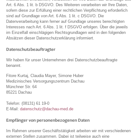
Art. 6 Abs. 1 lit. b DSGVO. Des Weiteren verarbeiten wir Ihre Daten,
sofern diese zur Erfüllung einer rechtlichen Verpflichtung erforderlich
sind auf Grundlage von Art. 6 Abs. 1 lit. c DSGVO. Die
Datenverarbeitung kann ferner auf Grundlage unseres berechtigten
Interesses nach Art. 6 Abs. 1 lit. f DSGVO erfolgen. Über die jeweils
im Einzelfall einschlägigen Rechtsgrundlagen wird in den folgenden
Absätzen dieser Datenschutzerklärung informiert.
Datenschutzbeauftragter
Wir haben für unser Unternehmen drei Datenschutzbeauftragte
benannt.
Fitore Kurtaj, Claudia Mayer, Simone Huber
Medizinisches Versorgungszentrum Dachau
Münchner Str. 64
85221 Dachau
Telefon: (08131) 61 19-0
E-Mail:
datenschutz@dachau-med.de
Empfänger von personenbezogenen Daten
Im Rahmen unserer Geschäftstätigkeit arbeiten wir mit verschiedenen
externen Stellen zusammen. Dabei ist teilweise auch eine