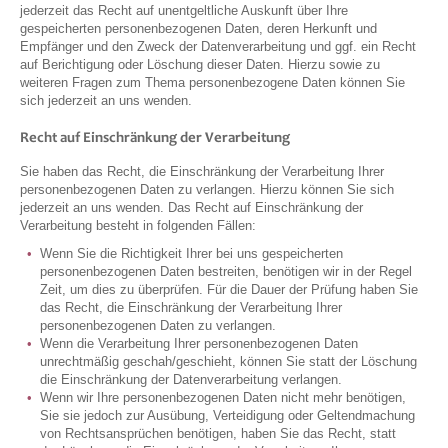
jederzeit das Recht auf unentgeltliche Auskunft über Ihre
gespeicherten personenbezogenen Daten, deren Herkunft und
Empfänger und den Zweck der Datenverarbeitung und ggf. ein Recht
auf Berichtigung oder Löschung dieser Daten. Hierzu sowie zu
weiteren Fragen zum Thema personenbezogene Daten können Sie
sich jederzeit an uns wenden.
Recht auf Einschränkung der Verarbeitung
Sie haben das Recht, die Einschränkung der Verarbeitung Ihrer
personenbezogenen Daten zu verlangen. Hierzu können Sie sich
jederzeit an uns wenden. Das Recht auf Einschränkung der
Verarbeitung besteht in folgenden Fällen:
Wenn Sie die Richtigkeit Ihrer bei uns gespeicherten
personenbezogenen Daten bestreiten, benötigen wir in der Regel
Zeit, um dies zu überprüfen. Für die Dauer der Prüfung haben Sie
das Recht, die Einschränkung der Verarbeitung Ihrer
personenbezogenen Daten zu verlangen.
Wenn die Verarbeitung Ihrer personenbezogenen Daten
unrechtmäßig geschah/geschieht, können Sie statt der Löschung
die Einschränkung der Datenverarbeitung verlangen.
Wenn wir Ihre personenbezogenen Daten nicht mehr benötigen,
Sie sie jedoch zur Ausübung, Verteidigung oder Geltendmachung
von Rechtsansprüchen benötigen, haben Sie das Recht, statt