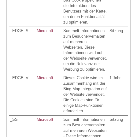
Das Cookie speichert
die Interaktion des
Benutzers mit der Karte,
um deren Funktionalität
zu optimieren.
_EDGE_S
Microsoft
Sammelt Informationen
Sitzung
zum Besucherverhalten
auf mehreren
Webseiten. Diese
Informationen wird auf
der Webseite verwendet,
um die Relevanz der
Werbung zu optimieren.
_EDGE_V
Microsoft
Dieses Cookie wird im
1 Jahr
Zusammenhang mit der
Bing-Map-Integration auf
der Website verwendet.
Die Cookies sind für
einige Map-Funktionen
erforderlich.
_SS
Microsoft
Sammelt Informationen
Sitzung
zum Besucherverhalten
auf mehreren Webseiten
- Diese Informationen