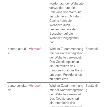
werden auf der Webseite
verwendet, um die
Relevanz von Werbung
zu optimieren. Mit dem
Cookie kann die
Webseite auch
bestimmen, wie der
Besucher auf die
Webseite zugegriffen
hat.
centerLatitud
Microsoft
Wird im Zusammenhang
Beständi
e
mit der Kartenintegration
g
der Website verwendet.
Das Cookie speichert
die Interaktion des
Benutzers mit der Karte,
um deren Funktionalität
zu optimieren.
centerLongitu
Microsoft
Wird im Zusammenhang
Beständi
de
mit der Kartenintegration
g
der Website verwendet.
Das Cookie speichert
die Interaktion des