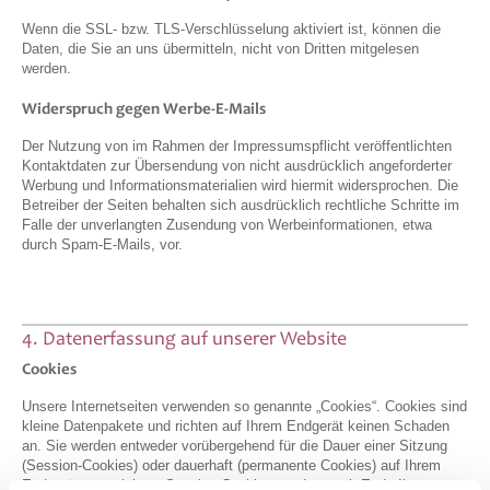
Wenn die SSL- bzw. TLS-Verschlüsselung aktiviert ist, können die
Daten, die Sie an uns übermitteln, nicht von Dritten mitgelesen
werden.
Widerspruch gegen Werbe-E-Mails
Der Nutzung von im Rahmen der Impressumspflicht veröffentlichten
Kontaktdaten zur Übersendung von nicht ausdrücklich angeforderter
Werbung und Informationsmaterialien wird hiermit widersprochen. Die
Betreiber der Seiten behalten sich ausdrücklich rechtliche Schritte im
Falle der unverlangten Zusendung von Werbeinformationen, etwa
durch Spam-E-Mails, vor.
4. Datenerfassung auf unserer Website
Cookies
Unsere Internetseiten verwenden so genannte „Cookies“. Cookies sind
kleine Datenpakete und richten auf Ihrem Endgerät keinen Schaden
an. Sie werden entweder vorübergehend für die Dauer einer Sitzung
(Session-Cookies) oder dauerhaft (permanente Cookies) auf Ihrem
Endgerät gespeichert. Session-Cookies werden nach Ende Ihres