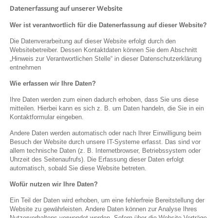
Datenerfassung auf unserer Website
Wer ist verantwortlich für die Datenerfassung auf dieser Website?
Die Datenverarbeitung auf dieser Website erfolgt durch den
Websitebetreiber. Dessen Kontaktdaten können Sie dem Abschnitt
„Hinweis zur Verantwortlichen Stelle“ in dieser Datenschutzerklärung
entnehmen
Wie erfassen wir Ihre Daten?
Ihre Daten werden zum einen dadurch erhoben, dass Sie uns diese
mitteilen. Hierbei kann es sich z. B. um Daten handeln, die Sie in ein
Kontaktformular eingeben.
Andere Daten werden automatisch oder nach Ihrer Einwilligung beim
Besuch der Website durch unsere IT-Systeme erfasst. Das sind vor
allem technische Daten (z. B. Internetbrowser, Betriebssystem oder
Uhrzeit des Seitenaufrufs). Die Erfassung dieser Daten erfolgt
automatisch, sobald Sie diese Website betreten.
Wofür nutzen wir Ihre Daten?
Ein Teil der Daten wird erhoben, um eine fehlerfreie Bereitstellung der
Website zu gewährleisten. Andere Daten können zur Analyse Ihres
Nutzerverhaltens verwendet werden. Sofern über die Website Verträge