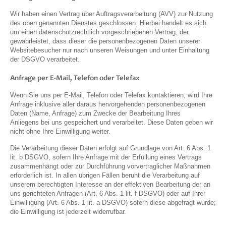
Wir haben einen Vertrag über Auftragsverarbeitung (AVV) zur Nutzung
des oben genannten Dienstes geschlossen. Hierbei handelt es sich
um einen datenschutzrechtlich vorgeschriebenen Vertrag, der
gewährleistet, dass dieser die personenbezogenen Daten unserer
Websitebesucher nur nach unseren Weisungen und unter Einhaltung
der DSGVO verarbeitet.
Anfrage per E-Mail, Telefon oder Telefax
Wenn Sie uns per E-Mail, Telefon oder Telefax kontaktieren, wird Ihre
Anfrage inklusive aller daraus hervorgehenden personenbezogenen
Daten (Name, Anfrage) zum Zwecke der Bearbeitung Ihres
Anliegens bei uns gespeichert und verarbeitet. Diese Daten geben wir
nicht ohne Ihre Einwilligung weiter.
Die Verarbeitung dieser Daten erfolgt auf Grundlage von Art. 6 Abs. 1
lit. b DSGVO, sofern Ihre Anfrage mit der Erfüllung eines Vertrags
zusammenhängt oder zur Durchführung vorvertraglicher Maßnahmen
erforderlich ist. In allen übrigen Fällen beruht die Verarbeitung auf
unserem berechtigten Interesse an der effektiven Bearbeitung der an
uns gerichteten Anfragen (Art. 6 Abs. 1 lit. f DSGVO) oder auf Ihrer
Einwilligung (Art. 6 Abs. 1 lit. a DSGVO) sofern diese abgefragt wurde;
die Einwilligung ist jederzeit widerrufbar.