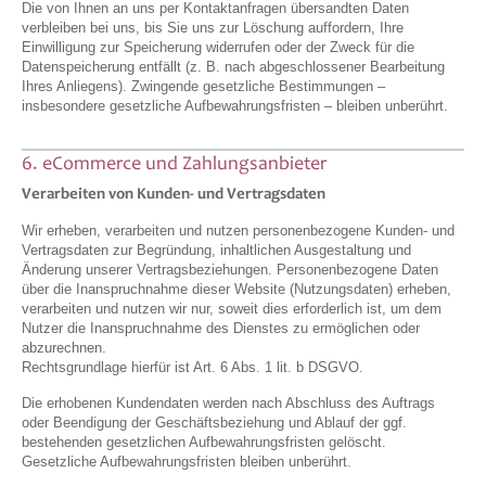
Die von Ihnen an uns per Kontaktanfragen übersandten Daten
verbleiben bei uns, bis Sie uns zur Löschung auffordern, Ihre
Einwilligung zur Speicherung widerrufen oder der Zweck für die
Datenspeicherung entfällt (z. B. nach abgeschlossener Bearbeitung
Ihres Anliegens). Zwingende gesetzliche Bestimmungen –
insbesondere gesetzliche Aufbewahrungsfristen – bleiben unberührt.
6. eCommerce und Zahlungsanbieter
Verarbeiten von Kunden- und Vertragsdaten
Wir erheben, verarbeiten und nutzen personenbezogene Kunden- und
Vertragsdaten zur Begründung, inhaltlichen Ausgestaltung und
Änderung unserer Vertragsbeziehungen. Personenbezogene Daten
über die Inanspruchnahme dieser Website (Nutzungsdaten) erheben,
verarbeiten und nutzen wir nur, soweit dies erforderlich ist, um dem
Nutzer die Inanspruchnahme des Dienstes zu ermöglichen oder
abzurechnen.
Rechtsgrundlage hierfür ist Art. 6 Abs. 1 lit. b DSGVO.
Die erhobenen Kundendaten werden nach Abschluss des Auftrags
oder Beendigung der Geschäftsbeziehung und Ablauf der ggf.
bestehenden gesetzlichen Aufbewahrungsfristen gelöscht.
Gesetzliche Aufbewahrungsfristen bleiben unberührt.