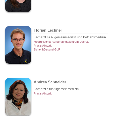
Florian Lechner
Facharzt für Allgemeinmedizin und Betriebsmedizin
Medizinisches Versorgungszentrum Dachau
Praxis Altstadt
Sicher&Gesund GbR
Andrea Schneider
Fachärztin für Allgemeinmedizin
Praxis Altstadt