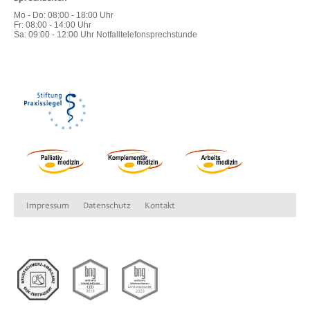
Mo - Do
:
08:00 - 18:00 Uhr
Fr
:
08:00 - 14:00 Uhr
Sa
:
09:00 - 12:00 Uhr Notfalltelefonsprechstunde
Impressum
Datenschutz
Kontakt