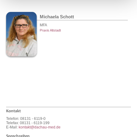
Michaela Schott
MFA
Praxis Altstadt
Kontakt
Telefon: 08131 - 6119-0
Telefax: 08131 - 6119-199
E-Mail:
kontakt@dachau-med.de
Sprechzeiten