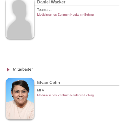
Daniel Wacker
Teamarzt
Medizinisches Zentrum Neufahrn-Eching
Mitarbeiter
Elvan Cetin
MFA
Medizinisches Zentrum Neufahrn-Eching