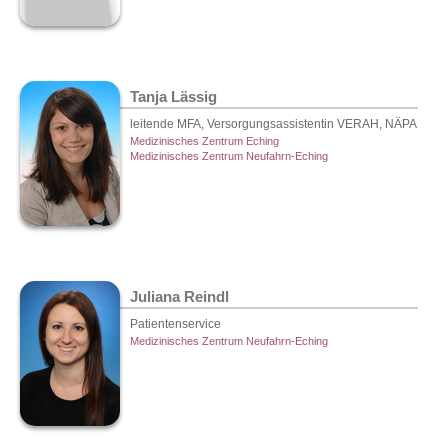
Tanja Lässig
leitende MFA, Versorgungsassistentin VERAH, NÄPA
Medizinisches Zentrum Eching
Medizinisches Zentrum Neufahrn-Eching
Juliana Reindl
Patientenservice
Medizinisches Zentrum Neufahrn-Eching