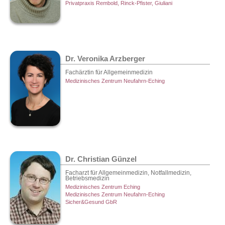
Privatpraxis Rembold, Rinck-Pfister, Giuliani
Dr. Veronika Arzberger
Fachärztin für Allgemeinmedizin
Medizinisches Zentrum Neufahrn-Eching
Dr. Christian Günzel
Facharzt für Allgemeinmedizin, Notfallmedizin,
Betriebsmedizin
Medizinisches Zentrum Eching
Medizinisches Zentrum Neufahrn-Eching
Sicher&Gesund GbR