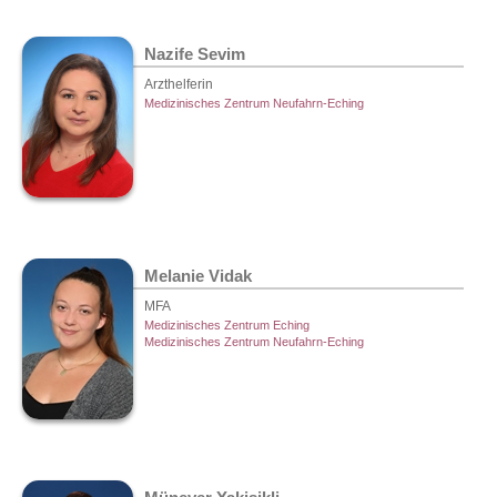
Nazife Sevim
Arzthelferin
Medizinisches Zentrum Neufahrn-Eching
Melanie Vidak
MFA
Medizinisches Zentrum Eching
Medizinisches Zentrum Neufahrn-Eching