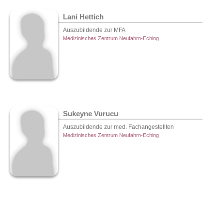
Lani Hettich
Auszubildende zur MFA
Medizinisches Zentrum Neufahrn-Eching
Sukeyne Vurucu
Auszubildende zur med. Fachangestellten
Medizinisches Zentrum Neufahrn-Eching