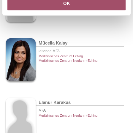
OK
Mücella Kalay
leitende MFA
Medizinisches Zentrum Eching
Medizinisches Zentrum Neufahrn-Eching
Elanur Karakus
MFA
Medizinisches Zentrum Neufahrn-Eching