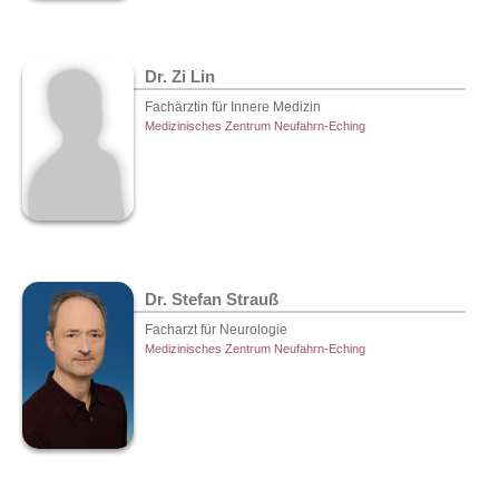
Dr. Zi Lin
Fachärztin für Innere Medizin
Medizinisches Zentrum Neufahrn-Eching
Dr. Stefan Strauß
Facharzt für Neurologie
Medizinisches Zentrum Neufahrn-Eching