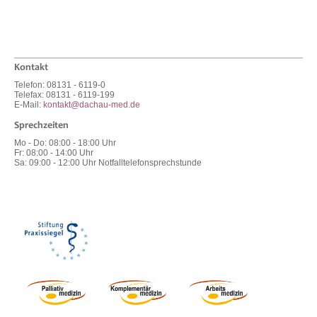
Kontakt
Telefon: 08131 - 6119-0
Telefax: 08131 - 6119-199
E-Mail:
kontakt@dachau-med.de
Sprechzeiten
Mo - Do
:
08:00 - 18:00 Uhr
Fr
:
08:00 - 14:00 Uhr
Sa
:
09:00 - 12:00 Uhr Notfalltelefonsprechstunde