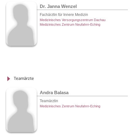
Dr. Janna Wenzel
Fachärztin für Innere Medizin
Medizinisches Versorgungszentrum Dachau
Medizinisches Zentrum Neufahrn-Eching
Teamärzte
Andra Balasa
Teamärztin
Medizinisches Zentrum Neufahrn-Eching