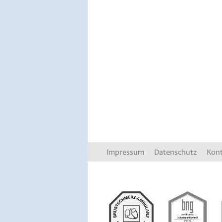
Impressum
Datenschutz
Kon