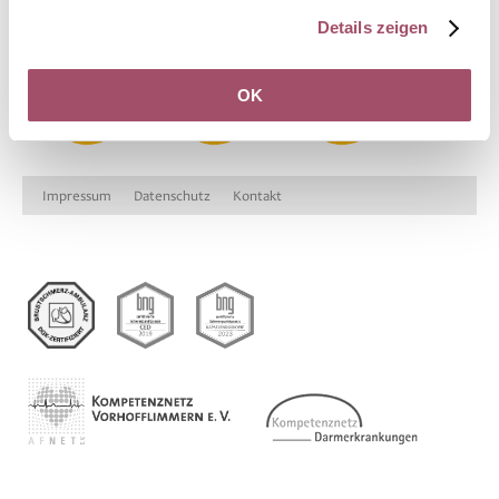
Details zeigen
OK
Impressum
Datenschutz
Kontakt