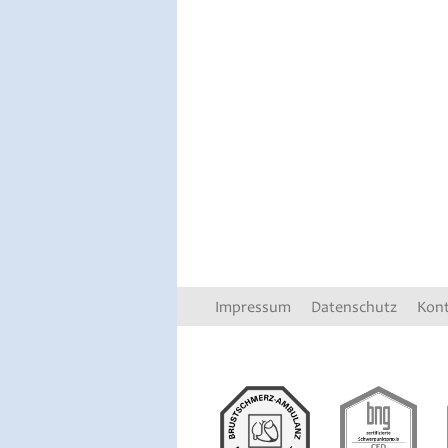
Impressum
Datenschutz
Kon