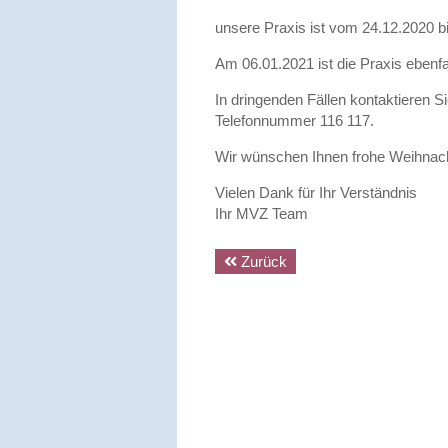
unsere Praxis ist vom 24.12.2020 
Am 06.01.2021 ist die Praxis ebenf
In dringenden Fällen kontaktieren Si
Telefonnummer 116 117.
Wir wünschen Ihnen frohe Weihnach
Vielen Dank für Ihr Verständnis
Ihr MVZ Team
Zurück