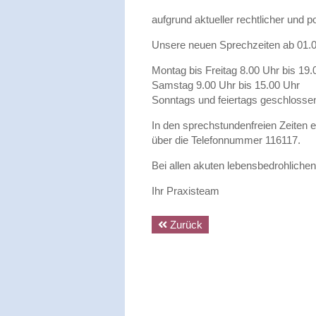
aufgrund aktueller rechtlicher und 
Unsere neuen Sprechzeiten ab 01.0
Montag bis Freitag 8.00 Uhr bis 19.
Samstag 9.00 Uhr bis 15.00 Uhr
Sonntags und feiertags geschlosse
In den sprechstundenfreien Zeiten e
über die Telefonnummer 116117.
Bei allen akuten lebensbedrohlichen
Ihr Praxisteam
Zurück