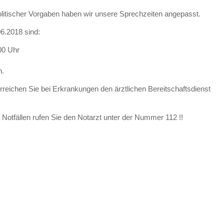
politischer Vorgaben haben wir unsere Sprechzeiten angepasst.
6.2018 sind:
00 Uhr
n.
rreichen Sie bei Erkrankungen den ärztlichen Bereitschaftsdienst
 Notfällen rufen Sie den Notarzt unter der Nummer 112 !!